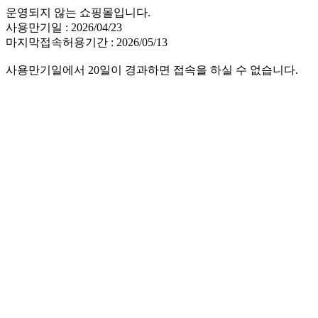
운영되지 않는 쇼핑몰입니다.
사용만기일 : 2026/04/23
마지막접속허용기간 : 2026/05/13
사용만기일에서 20일이 경과하면 접속을 하실 수 없습니다.