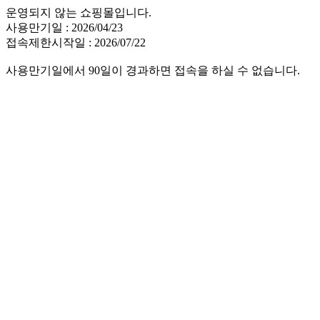
운영되지 않는 쇼핑몰입니다.
사용만기일 : 2026/04/23
접속제한시작일 : 2026/07/22
사용만기일에서 90일이 경과하면 접속을 하실 수 없습니다.