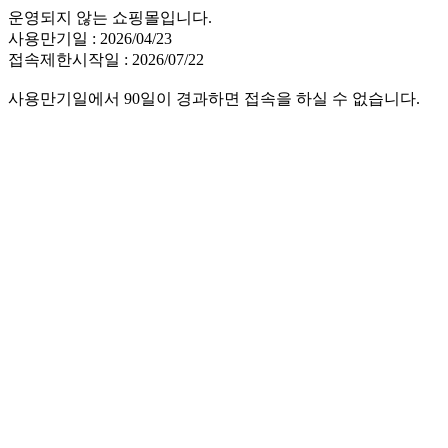
운영되지 않는 쇼핑몰입니다.
사용만기일 : 2026/04/23
접속제한시작일 : 2026/07/22
사용만기일에서 90일이 경과하면 접속을 하실 수 없습니다.